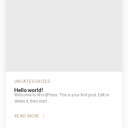
UNCATEGORIZED
Hello world!
Welcome to WordPress. This is your first post. Edit or
delete it, then start…
READ MORE