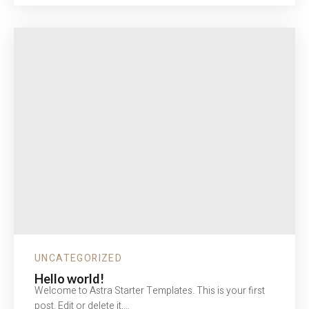
UNCATEGORIZED
Hello world!
Welcome to Astra Starter Templates. This is your first
post. Edit or delete it,…